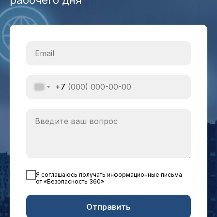
+7
Я соглашаюсь получать информационные письма
от «Безопасность 360»
Отправить