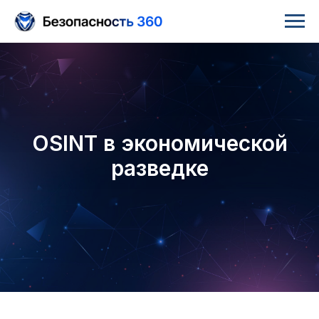
OSINT в экономической
разведке