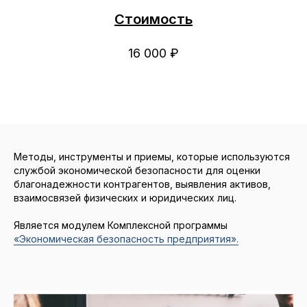
Стоимость
16 000 ₽
Методы, инструменты и приемы, которые используются
службой экономической безопасности для оценки
благонадежности контрагентов, выявления активов,
взаимосвязей физических и юридических лиц.
Является модулем Комплексной программы
«Экономическая безопасность предприятия».