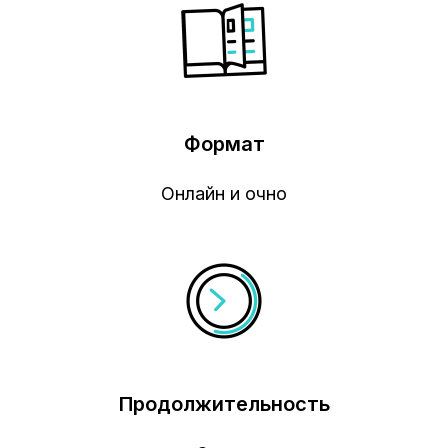
Формат
Онлайн и очно
Продолжительность