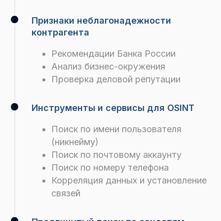
Признаки неблагонадежности
контрагента
Рекомендации Банка России
Анализ бизнес-окружения
Проверка деловой репутации
Инструменты и сервисы для OSINT
Поиск по имени пользователя
(никнейму)
Поиск по почтовому аккаунту
Поиск по номеру телефона
Корреляция данных и установление
связей