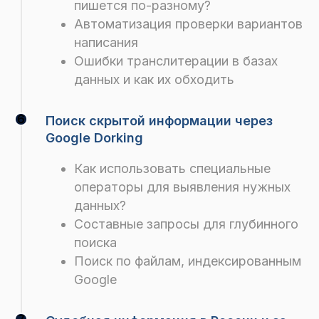
пишется по-разному?
Автоматизация проверки вариантов
написания
Ошибки транслитерации в базах
данных и как их обходить
Поиск скрытой информации через
Google Dorking
Как использовать специальные
операторы для выявления нужных
данных?
Составные запросы для глубинного
поиска
Поиск по файлам, индексированным
Google