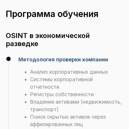
Программа обучения
OSINT в экономической
разведке
Методология проверки компании
Анализ корпоративных данных
Системы корпоративной
отчетности
Регистры собственности
Владение активами (недвижимость,
транспорт)
Поиск скрытых активов через
аффилированных лиц