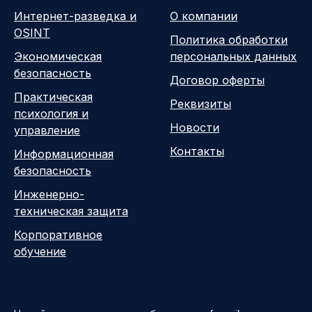
Интернет-разведка и
О компании
OSINT
Политика обработки
Экономическая
персональных данных
безопасность
Договор оферты
Практическая
Реквизиты
психология и
Новости
управление
Контакты
Информационная
безопасность
Инженерно-
техническая защита
Корпоративное
обучение