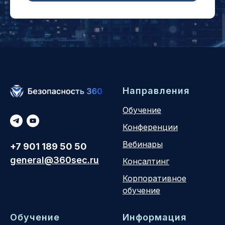
Направления
Обучение
Конференции
Вебинары
+7 901 189 50 50
general@360sec.ru
Консалтинг
Корпоративное
обучение
Обучение
Информация