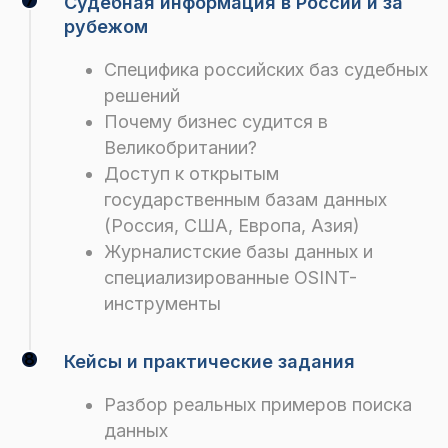
Судебная информация в России и за
рубежом
Специфика российских баз судебных
решений
Почему бизнес судится в
Великобритании?
Доступ к открытым
государственным базам данных
(Россия, США, Европа, Азия)
Журналистские базы данных и
специализированные OSINT-
инструменты
Кейсы и практические задания
Разбор реальных примеров поиска
данных