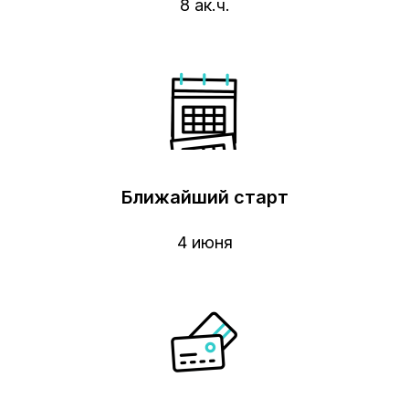
8 ак.ч.
Ближайший старт
4 июня