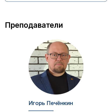
Преподаватели
Игорь Печёнкин