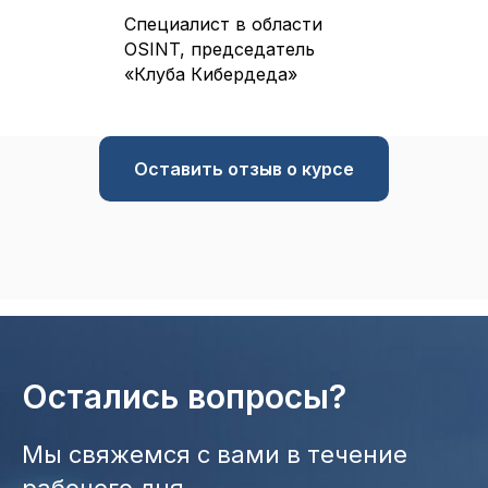
Специалист в области
OSINT, председатель
«Клуба Кибердеда»
Оставить отзыв о курсе
Остались вопросы?
Мы свяжемся с вами в течение
рабочего дня