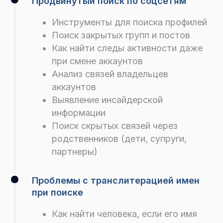
Продвинутый поиск по соцсетям
Инструменты для поиска профилей
Поиск закрытых групп и постов
Как найти следы активности даже
при смене аккаунтов
Анализ связей владельцев
аккаунтов
Выявление инсайдерской
информации
Поиск скрытых связей через
родственников (дети, супруги,
партнеры)
Проблемы с транслитерацией имен
при поиске
Как найти человека, если его имя