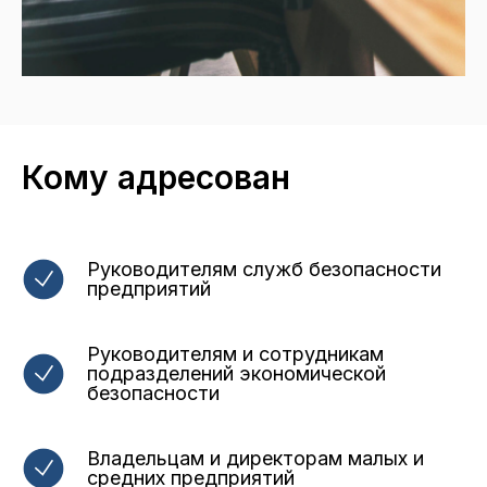
Кому адресован
Руководителям служб безопасности
предприятий
Руководителям и сотрудникам
подразделений экономической
безопасности
Владельцам и директорам малых и
средних предприятий