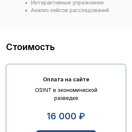
Интерактивные упражнения
Анализ кейсов расследований
Стоимость
Оплата на сайте
OSINT в экономической
разведке
16 000 ₽