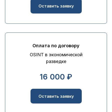
Оставить заявку
Оплата по договору
OSINT в экономической
разведке
16 000 ₽
Оставить заявку