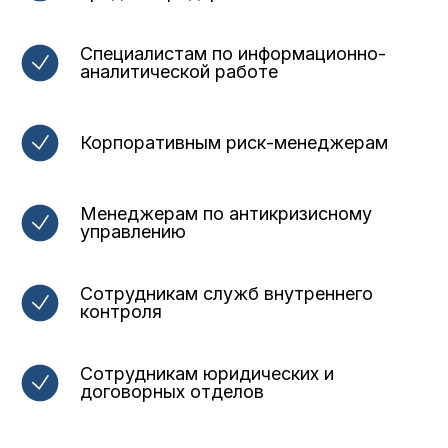
Специалистам по информационно-
аналитической работе
Корпоративным риск-менеджерам
Менеджерам по антикризисному
управлению
Сотрудникам служб внутреннего
контроля
Сотрудникам юридических и
договорных отделов